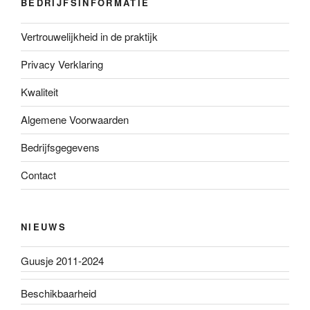
BEDRIJFSINFORMATIE
Vertrouwelijkheid in de praktijk
Privacy Verklaring
Kwaliteit
Algemene Voorwaarden
Bedrijfsgegevens
Contact
NIEUWS
Guusje 2011-2024
Beschikbaarheid