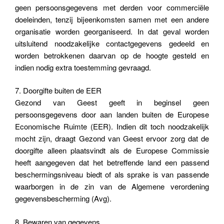
geen persoonsgegevens met derden voor commerciële
doeleinden, tenzij bijeenkomsten samen met een andere
organisatie worden georganiseerd. In dat geval worden
uitsluitend noodzakelijke contactgegevens gedeeld en
worden betrokkenen daarvan op de hoogte gesteld en
indien nodig extra toestemming gevraagd.
7. Doorgifte buiten de EER
Gezond van Geest geeft in beginsel geen
persoonsgegevens door aan landen buiten de Europese
Economische Ruimte (EER). Indien dit toch noodzakelijk
mocht zijn, draagt Gezond van Geest ervoor zorg dat de
doorgifte alleen plaatsvindt als de Europese Commissie
heeft aangegeven dat het betreffende land een passend
beschermingsniveau biedt of als sprake is van passende
waarborgen in de zin van de Algemene verordening
gegevensbescherming (Avg).
8. Bewaren van gegevens