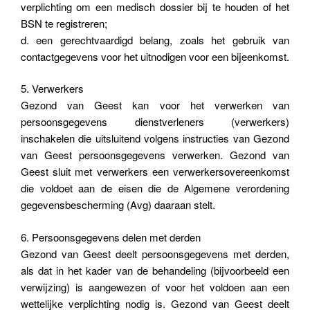
verplichting om een medisch dossier bij te houden of het
BSN te registreren;
d. een gerechtvaardigd belang, zoals het gebruik van
contactgegevens voor het uitnodigen voor een bijeenkomst.
5. Verwerkers
Gezond van Geest kan voor het verwerken van
persoonsgegevens dienstverleners (verwerkers)
inschakelen die uitsluitend volgens instructies van Gezond
van Geest persoonsgegevens verwerken. Gezond van
Geest sluit met verwerkers een verwerkersovereenkomst
die voldoet aan de eisen die de Algemene verordening
gegevensbescherming (Avg) daaraan stelt.
6. Persoonsgegevens delen met derden
Gezond van Geest deelt persoonsgegevens met derden,
als dat in het kader van de behandeling (bijvoorbeeld een
verwijzing) is aangewezen of voor het voldoen aan een
wettelijke verplichting nodig is. Gezond van Geest deelt