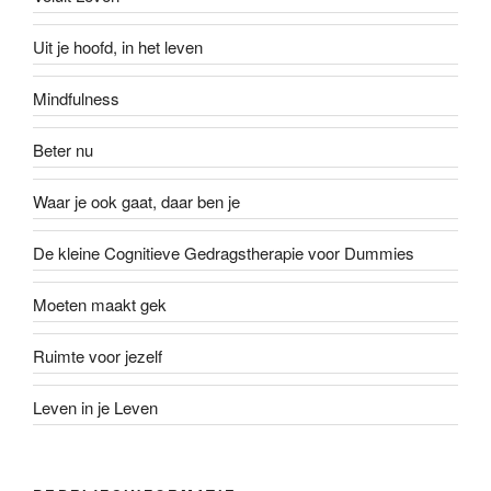
Uit je hoofd, in het leven
Mindfulness
Beter nu
Waar je ook gaat, daar ben je
De kleine Cognitieve Gedragstherapie voor Dummies
Moeten maakt gek
Ruimte voor jezelf
Leven in je Leven