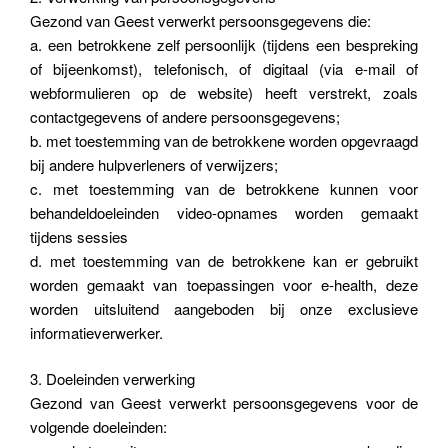
Gezond van Geest verwerkt persoonsgegevens die:
a. een betrokkene zelf persoonlijk (tijdens een bespreking
of bijeenkomst), telefonisch, of digitaal (via e-mail of
webformulieren op de website) heeft verstrekt, zoals
contactgegevens of andere persoonsgegevens;
b. met toestemming van de betrokkene worden opgevraagd
bij andere hulpverleners of verwijzers;
c. met toestemming van de betrokkene kunnen voor
behandeldoeleinden video-opnames worden gemaakt
tijdens sessies
d. met toestemming van de betrokkene kan er gebruikt
worden gemaakt van toepassingen voor e-health, deze
worden uitsluitend aangeboden bij onze exclusieve
informatieverwerker.
3. Doeleinden verwerking
Gezond van Geest verwerkt persoonsgegevens voor de
volgende doeleinden: