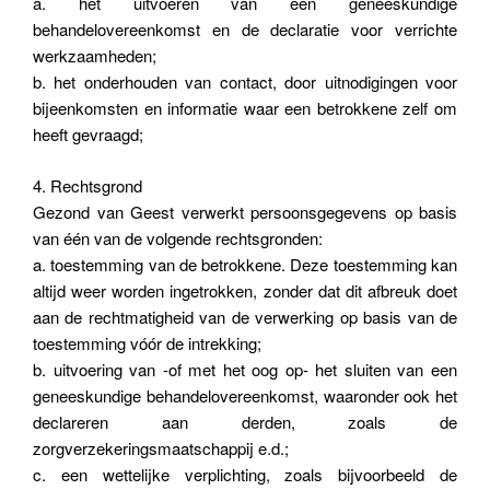
a. het uitvoeren van een geneeskundige
behandelovereenkomst en de declaratie voor verrichte
werkzaamheden;
b. het onderhouden van contact, door uitnodigingen voor
bijeenkomsten en informatie waar een betrokkene zelf om
heeft gevraagd;
4. Rechtsgrond
Gezond van Geest verwerkt persoonsgegevens op basis
van één van de volgende rechtsgronden:
a. toestemming van de betrokkene. Deze toestemming kan
altijd weer worden ingetrokken, zonder dat dit afbreuk doet
aan de rechtmatigheid van de verwerking op basis van de
toestemming vóór de intrekking;
b. uitvoering van -of met het oog op- het sluiten van een
geneeskundige behandelovereenkomst, waaronder ook het
declareren aan derden, zoals de
zorgverzekeringsmaatschappij e.d.;
c. een wettelijke verplichting, zoals bijvoorbeeld de