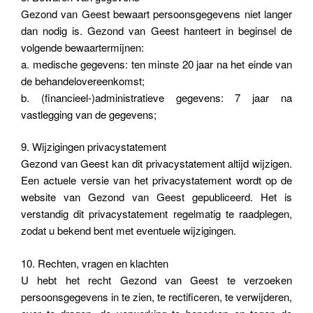
Gezond van Geest bewaart persoonsgegevens niet langer
dan nodig is. Gezond van Geest hanteert in beginsel de
volgende bewaartermijnen:
a. medische gegevens: ten minste 20 jaar na het einde van
de behandelovereenkomst;
b. (financieel-)administratieve gegevens: 7 jaar na
vastlegging van de gegevens;
9. Wijzigingen privacystatement
Gezond van Geest kan dit privacystatement altijd wijzigen.
Een actuele versie van het privacystatement wordt op de
website van Gezond van Geest gepubliceerd. Het is
verstandig dit privacystatement regelmatig te raadplegen,
zodat u bekend bent met eventuele wijzigingen.
10. Rechten, vragen en klachten
U hebt het recht Gezond van Geest te verzoeken
persoonsgegevens in te zien, te rectificeren, te verwijderen,