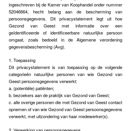
ingeschreven bij de Kamer van Koophandel onder nummer
52046664, hecht belang aan de bescherming van
persoonsgegevens. Dit privacystatement legt uit hoe
Gezond van Geest met informatie over een
geïdentificeerde of identificeerbare natuurlijke persoon
omgaat, zoals bedoeld in de Algemene verordening
gegevensbescherming (Avg).
1. Toepassing
Dit privacystatement is van toepassing op de volgende
categorieën natuurlijke personen van wie Gezond van
Geest persoonsgegevens verwerkt:
a. (potentiële) patiënten;
b. bezoekers aan de praktijk van Gezond van Geest;
c. alle overige personen die met Gezond van Geest contact
opnemen of van wie Gezond van Geest persoonsgegevens
verwerkt, met uitzondering van haar medewerker(s).
2. Verwerking van persoonsgegevens