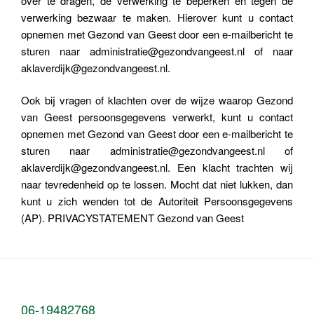
over te dragen, de verwerking te beperken en tegen de
verwerking bezwaar te maken. Hierover kunt u contact
opnemen met Gezond van Geest door een e-mailbericht te
sturen naar administratie@gezondvangeest.nl of naar
aklaverdijk@gezondvangeest.nl.
Ook bij vragen of klachten over de wijze waarop Gezond
van Geest persoonsgegevens verwerkt, kunt u contact
opnemen met Gezond van Geest door een e-mailbericht te
sturen naar administratie@gezondvangeest.nl of
aklaverdijk@gezondvangeest.nl. Een klacht trachten wij
naar tevredenheid op te lossen. Mocht dat niet lukken, dan
kunt u zich wenden tot de Autoriteit Persoonsgegevens
(AP). PRIVACYSTATEMENT Gezond van Geest
06-19482768