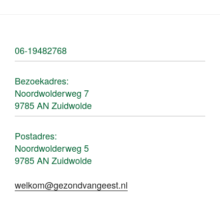
06-19482768
Bezoekadres:
Noordwolderweg 7
9785 AN Zuidwolde
Postadres:
Noordwolderweg 5
9785 AN Zuidwolde
welkom@gezondvangeest.nl