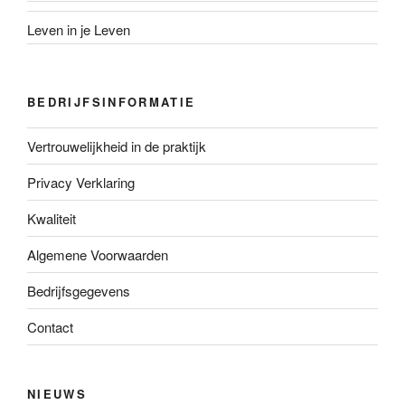
Leven in je Leven
BEDRIJFSINFORMATIE
Vertrouwelijkheid in de praktijk
Privacy Verklaring
Kwaliteit
Algemene Voorwaarden
Bedrijfsgegevens
Contact
NIEUWS