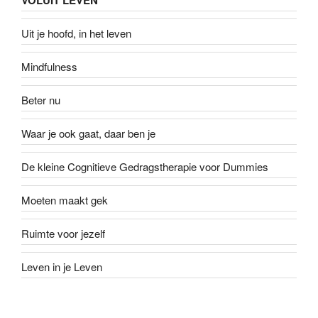
Uit je hoofd, in het leven
Mindfulness
Beter nu
Waar je ook gaat, daar ben je
De kleine Cognitieve Gedragstherapie voor Dummies
Moeten maakt gek
Ruimte voor jezelf
Leven in je Leven