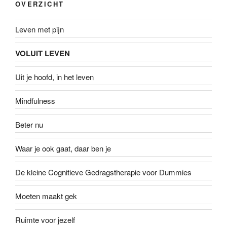
OVERZICHT
Leven met pijn
VOLUIT LEVEN
Uit je hoofd, in het leven
Mindfulness
Beter nu
Waar je ook gaat, daar ben je
De kleine Cognitieve Gedragstherapie voor Dummies
Moeten maakt gek
Ruimte voor jezelf